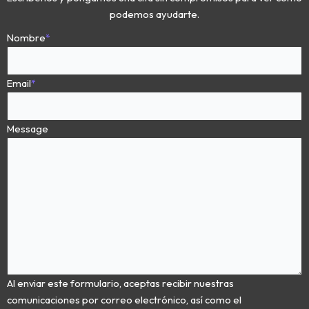
podemos ayudarte.
Nombre
*
Email
*
Message
Al enviar este formulario, aceptas recibir nuestras
comunicaciones por correo electrónico, así como el