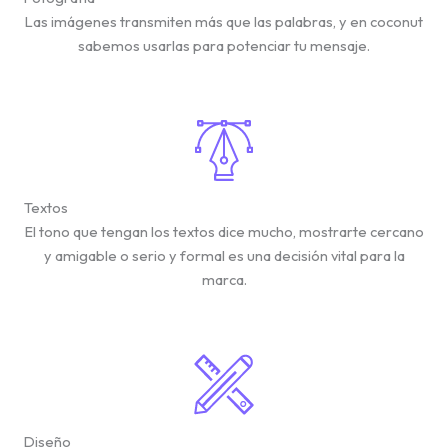
Las imágenes transmiten más que las palabras, y en coconut
sabemos usarlas para potenciar tu mensaje.
Textos
El tono que tengan los textos dice mucho, mostrarte cercano
y amigable o serio y formal es una decisión vital para la
marca.
Diseño