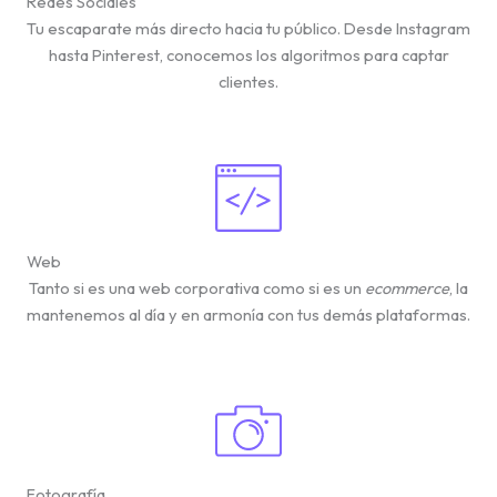
Redes Sociales
Tu escaparate más directo hacia tu público. Desde Instagram
hasta Pinterest, conocemos los algoritmos para captar
clientes.
Web
Tanto si es una web corporativa como si es un
ecommerce
, la
mantenemos al día y en armonía con tus demás plataformas.
Fotografía